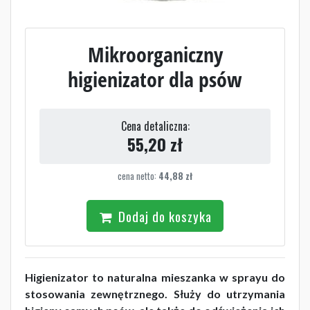
Mikroorganiczny
higienizator dla psów
Cena detaliczna:
55,20
zł
cena netto:
44,88
zł
Dodaj do koszyka
Higienizator to naturalna mieszanka w sprayu do
stosowania zewnętrznego. Służy do utrzymania