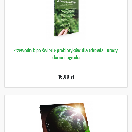
Przewodnik po świecie probiotyków dla zdrowia i urody,
domu i ogrodu
16,00
zł