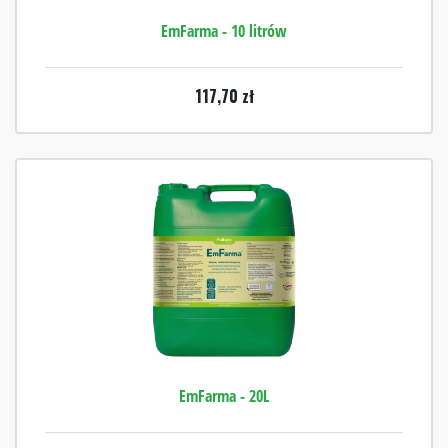
EmFarma - 10 litrów
117,70
zł
EmFarma - 20L