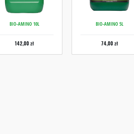
BIO-AMINO 10L
BIO-AMINO 5L
142,00
zł
74,00
zł