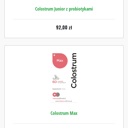
Colostrum Junior z probiotykami
92,00
zł
Colostrum Max