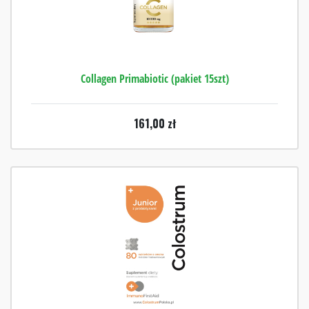
Collagen Primabiotic (pakiet 15szt)
161,00
zł