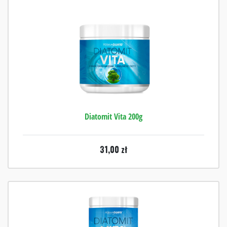
Diatomit Vita 200g
31,00
zł