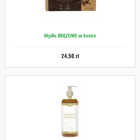
Mydło BRĄZOWE w kostce
24,50
zł