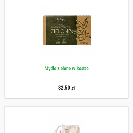
Mydło zielone w kostce
32,50
zł