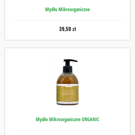
Mydło Mikroorganiczne
39,50
zł
Mydło Mikroorganiczne ORGANIC