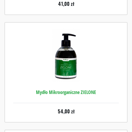
41,00
zł
Mydło Mikroorganiczne ZIELONE
54,00
zł