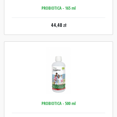
PROBIOTICA - 165 ml
44,40
zł
PROBIOTICA - 500 ml