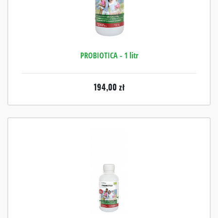
PROBIOTICA - 1 litr
194,00
zł