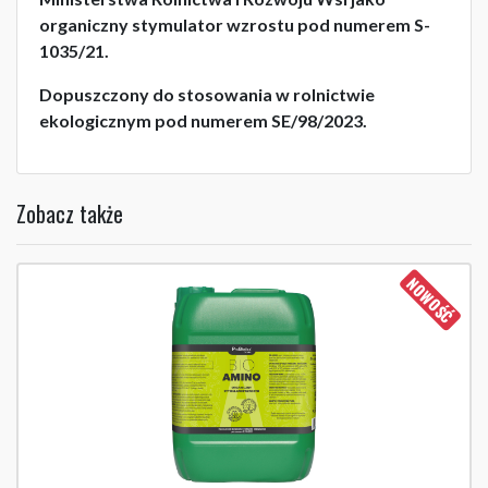
organiczny stymulator wzrostu pod numerem S-
1035/21.
Dopuszczony do stosowania w rolnictwie
ekologicznym pod numerem SE/98/2023.
Zobacz także
NOWOŚĆ