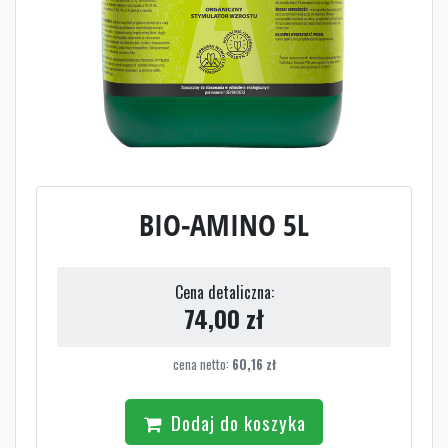
BIO-AMINO 5L
Cena detaliczna:
74,00
zł
cena netto:
60,16
zł
Dodaj do koszyka