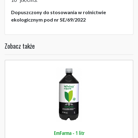
Dopuszczony do stosowania w rolnictwie
ekologicznym pod nr SE/69/2022
Zobacz także
EmFarma - 1 litr