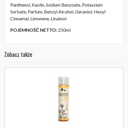
Panthenol, Kaolin, Sodium Benzoate, Potassium
Sorbate, Parfum, Benzyl Alcohol, Geraniol, Hexyl
Cinnamal, Limonene, Linalool.
POJEMNOŚĆ NETTO:
250ml
Zobacz także