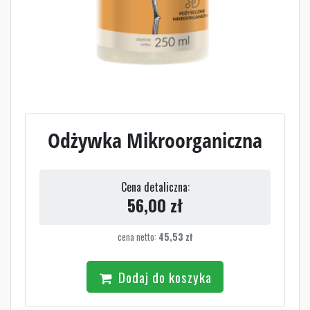
Odżywka Mikroorganiczna
Cena detaliczna:
56,00
zł
cena netto:
45,53
zł
Dodaj do koszyka