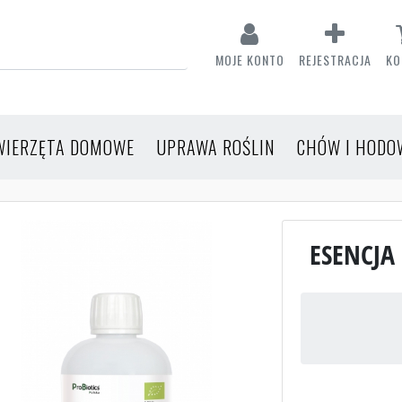
MOJE KONTO
REJESTRACJA
KO
WIERZĘTA DOMOWE
UPRAWA ROŚLIN
CHÓW I HODO
ESENCJA